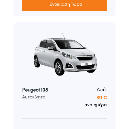
Ενοικίαση Τώρα
Peugeot 108
Από
Αυτοκίνητα
39 €
ανά ημέρα