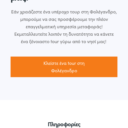
Εάν χρειάζεστε ένα υπέροχο τουρ στη Φολέγανδρο,
μπορούμε να σας προσφέρουμε την πλέον
επαγγελματική υπηρεσία μεταφοράς!
Εκμεταλλευτείτε λοιπόν τη δυνατότητα να κάνετε
ένα ξένοιαστο tour γύρω από το νησί μας!
Κλείστε ένα tour στη
Φολέγανδρο
Πληροφορίες