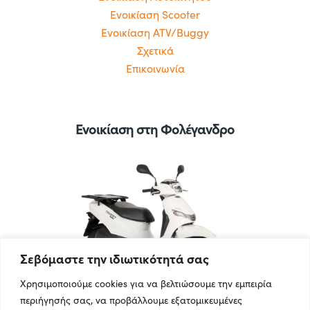
Ενοικίαση Scooter
Ενοικίαση ATV/Buggy
Σχετικά
Επικοινωνία
Ενοικίαση στη Φολέγανδρο
Σεβόμαστε την ιδιωτικότητά σας
Χρησιμοποιούμε cookies για να βελτιώσουμε την εμπειρία
περιήγησής σας, να προβάλλουμε εξατομικευμένες