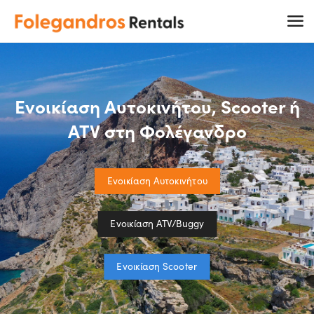
Ενοικίαση Αυτοκινήτου, Scooter ή
ATV στη Φολέγανδρο
Ενοικίαση Αυτοκινήτου
Ενοικίαση ATV/Buggy
Ενοικίαση Scooter