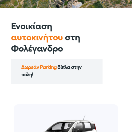
Ενοικίαση
αυτοκινήτου
στη
Φολέγανδρο
Δωρεάν Parking
δίπλα στην
πόλη!